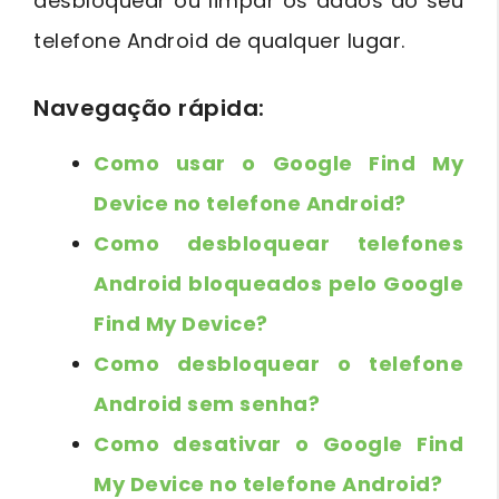
desbloquear ou limpar os dados do seu
telefone Android de qualquer lugar.
Navegação rápida:
Como usar o Google Find My
Device no telefone Android?
Como desbloquear telefones
Android bloqueados pelo Google
Find My Device?
Como desbloquear o telefone
Android sem senha?
Como desativar o Google Find
My Device no telefone Android?