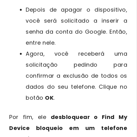
Depois de apagar o dispositivo,
você será solicitado a inserir a
senha da conta do Google. Então,
entre nele.
Agora, você receberá uma
solicitação pedindo para
confirmar a exclusão de todos os
dados do seu telefone. Clique no
botão
OK
.
Por fim, ele
desbloquear o Find My
Device bloqueio em um telefone