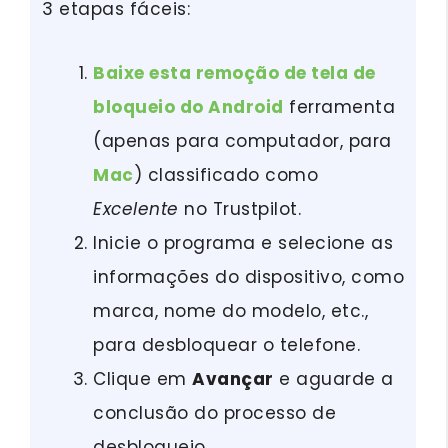
3 etapas fáceis:
Baixe esta remoção de tela de
bloqueio do Android
ferramenta
(apenas para computador, para
Mac
) classificado como
Excelente
no Trustpilot.
Inicie o programa e selecione as
informações do dispositivo, como
marca, nome do modelo, etc.,
para desbloquear o telefone.
Clique em
Avançar
e aguarde a
conclusão do processo de
desbloqueio.