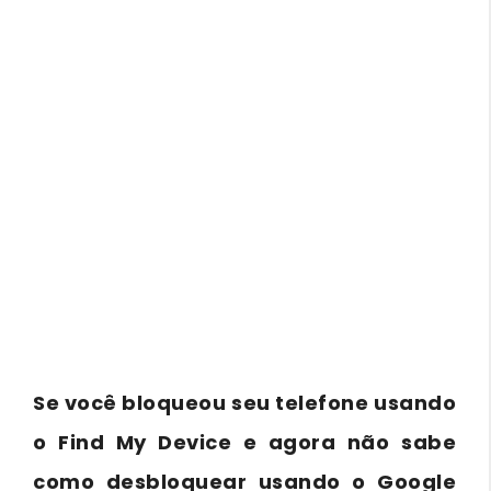
Se você bloqueou seu telefone usando
o Find My Device e agora não sabe
como desbloquear usando o Google