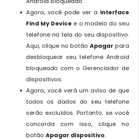
Android bloqueado.
Agora, você pode ver a
interface
Find My Device
e o modelo do seu
telefone na tela do seu dispositivo.
Aqui, clique no botão
Apagar
para
desbloquear seu telefone Android
bloqueado com o Gerenciador de
dispositivos.
Agora, você verá um aviso de que
todos os dados do seu telefone
serão excluídos. Portanto, se você
concorda com isso, clique no
botão
Apagar dispositivo
.