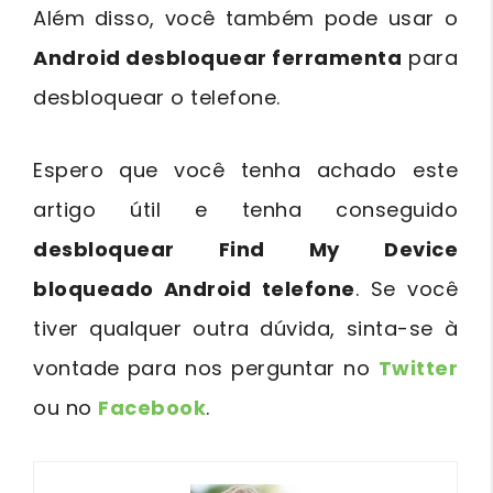
Além disso, você também pode usar o
Android desbloquear ferramenta
para
desbloquear o telefone.
Espero que você tenha achado este
artigo útil e tenha conseguido
desbloquear Find My Device
bloqueado Android telefone
. Se você
tiver qualquer outra dúvida, sinta-se à
vontade para nos perguntar no
Twitter
ou no
Facebook
.