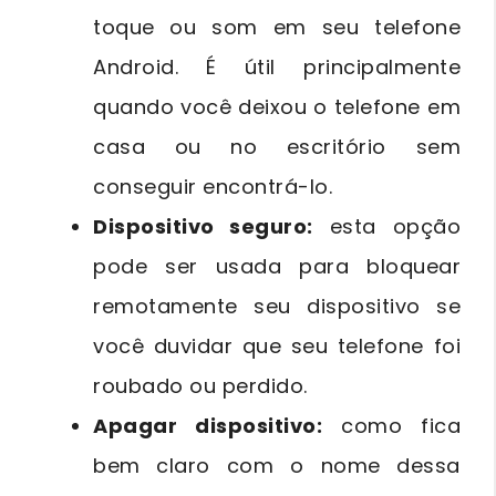
toque ou som em seu telefone
Android. É útil principalmente
quando você deixou o telefone em
casa ou no escritório sem
conseguir encontrá-lo.
Dispositivo seguro:
esta opção
pode ser usada para bloquear
remotamente seu dispositivo se
você duvidar que seu telefone foi
roubado ou perdido.
Apagar dispositivo:
como fica
bem claro com o nome dessa