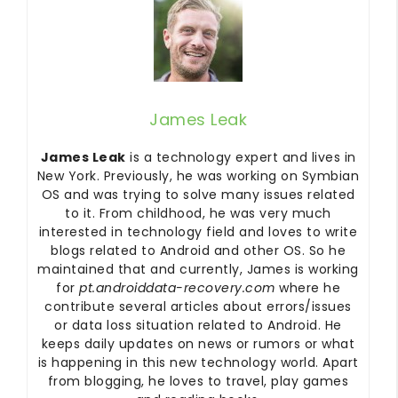
James Leak
James Leak
is a technology expert and lives in
New York. Previously, he was working on Symbian
OS and was trying to solve many issues related
to it. From childhood, he was very much
interested in technology field and loves to write
blogs related to Android and other OS. So he
maintained that and currently, James is working
for
pt.androiddata-recovery.com
where he
contribute several articles about errors/issues
or data loss situation related to Android. He
keeps daily updates on news or rumors or what
is happening in this new technology world. Apart
from blogging, he loves to travel, play games