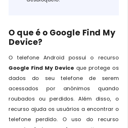
O que é o Google Fin
d My
Device?
O telefone Android possui o recurso
Google Find My Device
que protege os
dados do seu telefone de serem
acessados por anônimos quando
roubados ou perdidos. Além disso, o
recurso ajuda os usuários a encontrar o
telefone perdido. O uso do recurso