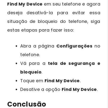
Find My Device
em seu telefone e agora
deseja desativá-la para evitar essa
situação de bloqueio do telefone, siga
estas etapas para fazer isso:
Abra a página
Configurações
no
telefone.
Vá para a
tela de segurança e
bloqueio
.
Toque em
Find My Device
.
Desative a opção
Find My Device
.
Conclusão