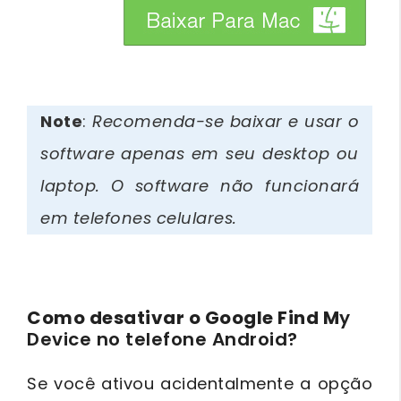
btn_img
Note
:
Recomenda-se baixar e usar o
software apenas em seu desktop ou
laptop. O software não funcionará
em telefones celulares.
Como desativar o Google Find M
y
Device no telefone Android?
Se você ativou acidentalmente a opção