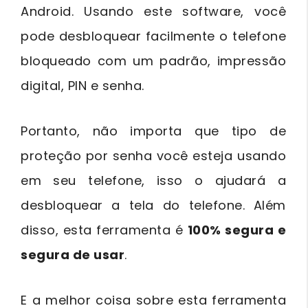
Android. Usando este software, você
pode desbloquear facilmente o telefone
bloqueado com um padrão, impressão
digital, PIN e senha.
Portanto, não importa que tipo de
proteção por senha você esteja usando
em seu telefone, isso o ajudará a
desbloquear a tela do telefone. Além
disso, esta ferramenta é
100% segura e
segura de usar
.
E a melhor coisa sobre esta ferramenta