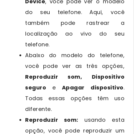
Device
, você pode ver o modelo
do seu telefone. Aqui, você
também pode rastrear a
localização ao vivo do seu
telefone.
Abaixo do modelo do telefone,
você pode ver as três opções,
Reproduzir som, Dispositivo
seguro
e
Apagar dispositivo
.
Todas essas opções têm uso
diferente.
Reproduzir som:
usando esta
opção, você pode reproduzir um