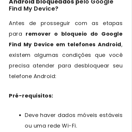
Android bloqueados p
elo Google
Find My Device?
Antes de prosseguir com as etapas
para
remover o bloqueio do Google
Find My Device em telefones Android
,
existem algumas condições que você
precisa atender para desbloquear seu
telefone Android:
Pré-requisitos:
Deve haver dados móveis estáveis
ou uma rede Wi-Fi.