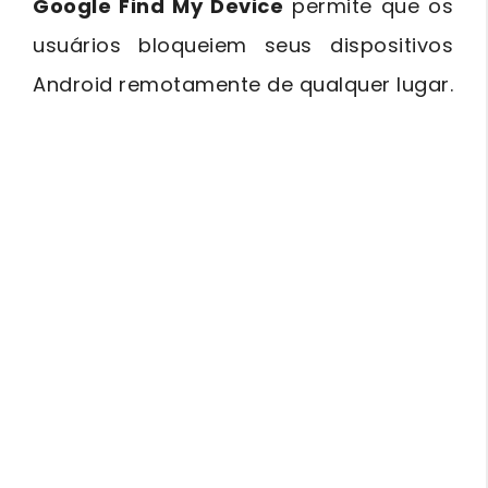
Google Find My Device
permite que os
usuários bloqueiem seus dispositivos
Android remotamente de qualquer lugar.