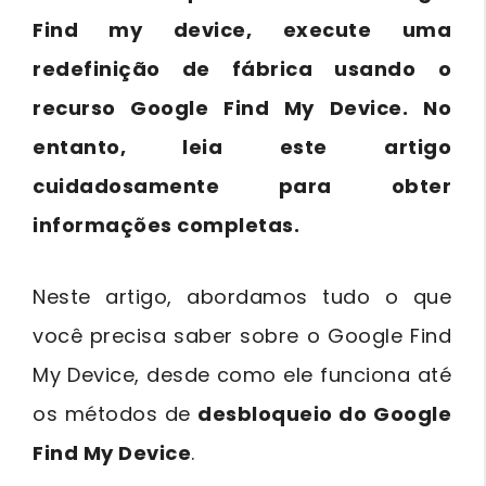
Find my device, execute uma
redefinição de fábrica usando o
recurso Google Find My Device. No
entanto, leia este artigo
cuidadosamente para obter
informações completas.
Neste artigo, abordamos tudo o que
você precisa saber sobre o Google Find
My Device, desde como ele funciona até
os métodos de
desbloqueio do Google
Find My Device
.