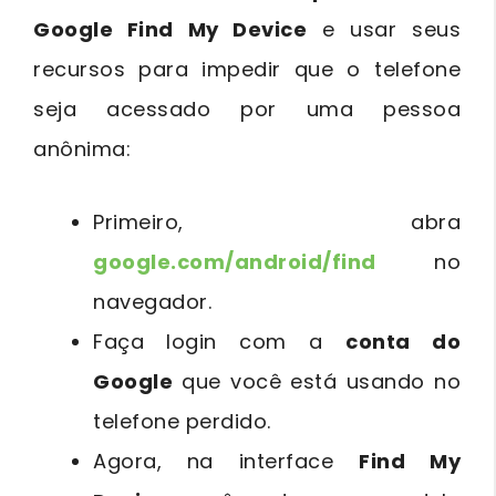
Google Find My Device
e usar seus
recursos para impedir que o telefone
seja acessado por uma pessoa
anônima:
Primeiro, abra
google.com/android/find
no
navegador.
Faça login com a
conta do
Google
que você está usando no
telefone perdido.
Agora, na interface
Find My