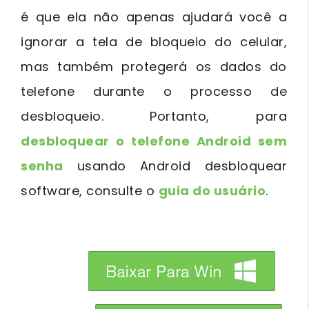
é que ela não apenas ajudará você a
ignorar a tela de bloqueio do celular,
mas também protegerá os dados do
telefone durante o processo de
desbloqueio. Portanto, para
desbloquear o telefone Android sem
senha
usando Android desbloquear
software, consulte o
guia do usuário
.
btn_img