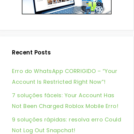
Recent Posts
Erro do WhatsApp CORRIGIDO – “Your
Account Is Restricted Right Now”!
7 soluções fáceis: Your Account Has
Not Been Charged Roblox Mobile Erro!
9 soluções rápidas: resolva erro Could
Not Log Out Snapchat!