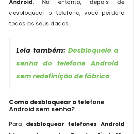
Android
. No entanto, depois de
desbloquear o telefone, você perderá
todos os seus dados.
Leia também:
Desbloqueie a
senha do telefone Android
sem redefinição de fábrica
Como desbloquear o tele
fone
Android sem senha?
Para
desbloquear telefones Android