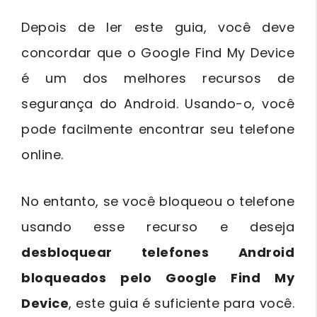
Depois de ler este guia, você deve
concordar que o Google Find My Device
é um dos melhores recursos de
segurança do Android. Usando-o, você
pode facilmente encontrar seu telefone
online.
No entanto, se você bloqueou o telefone
usando esse recurso e deseja
desbloquear telefones Android
bloqueados pelo Google Find My
Device
, este guia é suficiente para você.