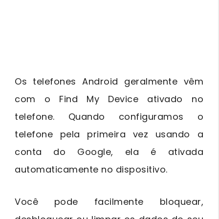
Os telefones Android geralmente vêm
com o Find My Device ativado no
telefone. Quando configuramos o
telefone pela primeira vez usando a
conta do Google, ela é ativada
automaticamente no dispositivo.
Você pode facilmente bloquear,