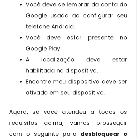
Você deve se lembrar da conta do
Google usada ao configurar seu
telefone Android.
Você deve estar presente no
Google Play.
A localização deve estar
habilitada no dispositivo.
Encontre meu dispositivo deve ser
ativado em seu dispositivo.
Agora, se você atendeu a todos os
requisitos acima, vamos prosseguir
com o seguinte para
desbloquear o