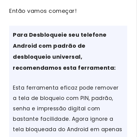
Então vamos começar!
Para Desbloqueie seu telefone
Android com padrão de
desbloqueio universal,
recomendamos esta ferramenta:
Esta ferramenta eficaz pode remover
a tela de bloqueio com PIN, padrão,
senha e impressão digital com
bastante facilidade. Agora ignore a
tela bloqueada do Android em apenas