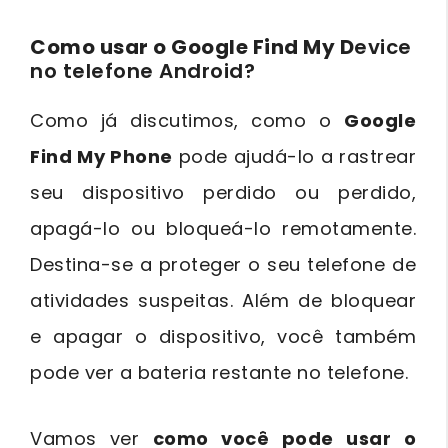
Como usar o Google Find My D
evice
no telefone Android?
Como já discutimos, como o
Google
Find My Phone
pode ajudá-lo a rastrear
seu dispositivo perdido ou perdido,
apagá-lo ou bloqueá-lo remotamente.
Destina-se a proteger o seu telefone de
atividades suspeitas. Além de bloquear
e apagar o dispositivo, você também
pode ver a bateria restante no telefone.
Vamos ver
como você pode usar o