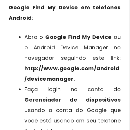
Google Find My Device em telefones
Android
:
Abra o
Google Find My Device
ou
o Android Device Manager no
navegador seguindo este link:
http://www.google.com/android
/devicemanager.
Faça login na conta do
Gerenciador de dispositivos
usando a conta do Google que
você está usando em seu telefone