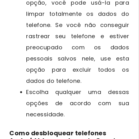
opção, você pode usá-la para
limpar totalmente os dados do
telefone. Se você não conseguir
rastrear seu telefone e estiver
preocupado com os dados
pessoais salvos nele, use esta
opção para excluir todos os
dados do telefone.
Escolha qualquer uma dessas
opções de acordo com sua
necessidade.
Como desbloquear telefones