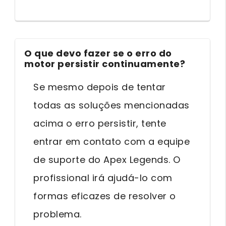
O que devo fazer se o erro do
motor persistir continuamente?
Se mesmo depois de tentar
todas as soluções mencionadas
acima o erro persistir, tente
entrar em contato com a equipe
de suporte do Apex Legends. O
profissional irá ajudá-lo com
formas eficazes de resolver o
problema.