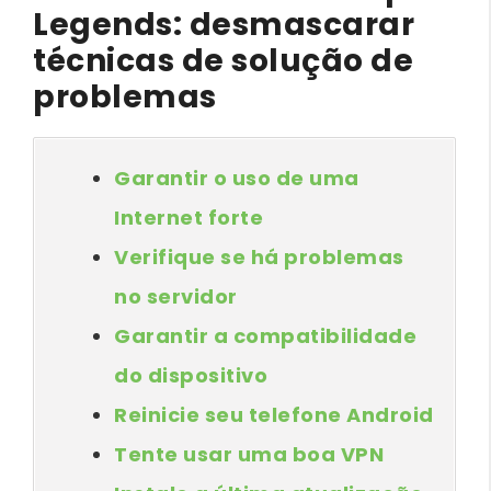
Legends: desmascarar
técnicas de solução de
problemas
Garantir o uso de uma
Internet forte
Verifique se há problemas
no servidor
Garantir a compatibilidade
do dispositivo
Reinicie seu telefone Android
Tente usar uma boa VPN