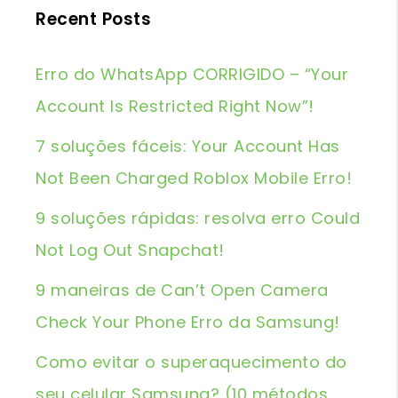
Recent Posts
Erro do WhatsApp CORRIGIDO – “Your
Account Is Restricted Right Now”!
7 soluções fáceis: Your Account Has
Not Been Charged Roblox Mobile Erro!
9 soluções rápidas: resolva erro Could
Not Log Out Snapchat!
9 maneiras de Can’t Open Camera
Check Your Phone Erro da Samsung!
Como evitar o superaquecimento do
seu celular Samsung? (10 métodos