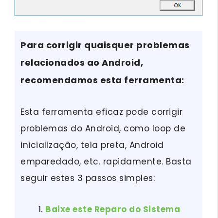
Para corrigir quaisquer problemas
relacionados ao Android,
recomendamos esta ferramenta:
Esta ferramenta eficaz pode corrigir
problemas do Android, como loop de
inicialização, tela preta, Android
emparedado, etc. rapidamente. Basta
seguir estes 3 passos simples:
Baixe este Reparo do Sistema