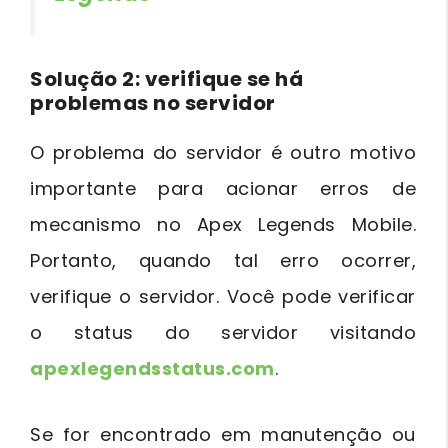
Solução 2: verifique se há
problemas no servidor
O problema do servidor é outro motivo
importante para acionar erros de
mecanismo no Apex Legends Mobile.
Portanto, quando tal erro ocorrer,
verifique o servidor. Você pode verificar
o status do servidor visitando
apexlegendsstatus.com
.
Se for encontrado em manutenção ou