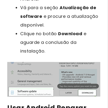
Vá para a seção
Atualização de
software
e procure a atualização
disponível.
Clique no botão
Download
e
aguarde a conclusão da
instalação.
Usar Android Reparar