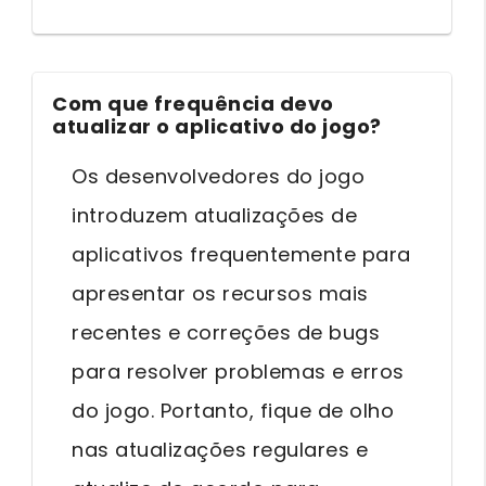
Com que frequência devo
atualizar o aplicativo do jogo?
Os desenvolvedores do jogo
introduzem atualizações de
aplicativos frequentemente para
apresentar os recursos mais
recentes e correções de bugs
para resolver problemas e erros
do jogo. Portanto, fique de olho
nas atualizações regulares e