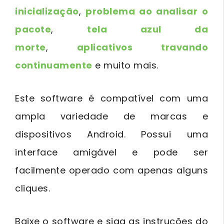
inicialização
,
problema ao analisar o
pacote
,
tela azul da
morte
,
aplicativos travando
continuamente
e muito mais.
Este software é compatível com uma
ampla variedade de marcas e
dispositivos Android. Possui uma
interface amigável e pode ser
facilmente operado com apenas alguns
cliques.
Baixe o software e siga as instruções do