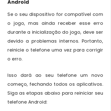
Android
Se o seu dispositivo for compatível com
o jogo, mas ainda receber esse erro
durante a inicialização do jogo, deve ser
devido a problemas internos. Portanto,
reinicie o telefone uma vez para corrigir
o erro.
Isso dará ao seu telefone um novo
começo, fechando todos os aplicativos.
Siga as etapas abaixo para reiniciar seu
telefone Android: