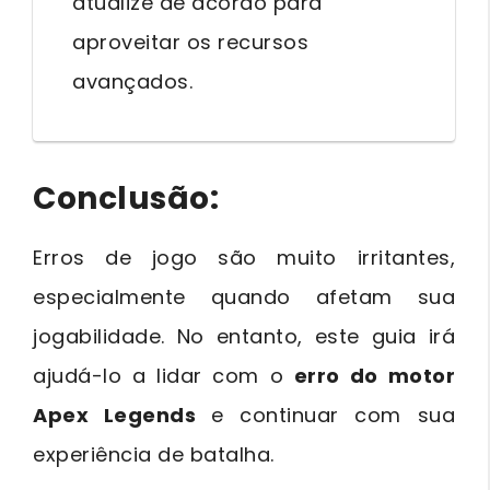
atualize de acordo para
aproveitar os recursos
avançados.
Conclusão:
Erros de jogo são muito irritantes,
especialmente quando afetam sua
jogabilidade. No entanto, este guia irá
ajudá-lo a lidar com o
erro do motor
Apex Legends
e continuar com sua
experiência de batalha.