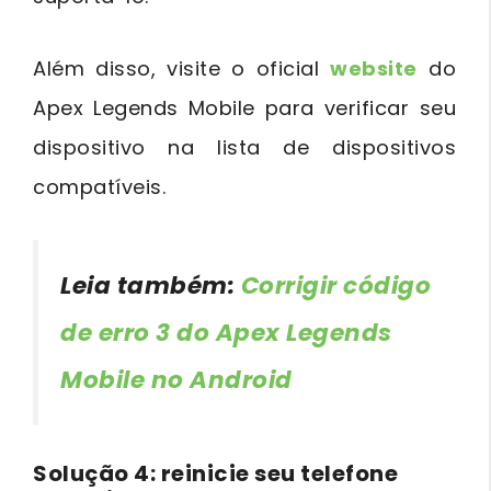
Além disso, visite o oficial
website
do
Apex Legends Mobile para verificar seu
dispositivo na lista de dispositivos
compatíveis.
Leia também:
Corrigir código
de erro 3 do Apex Legends
Mobile no Android
Solução 4: reinicie seu telefone