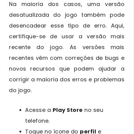
Na maioria dos casos, uma versão
desatualizada do jogo também pode
desencadear esse tipo de erro. Aqui,
certifique-se de usar a versão mais
recente do jogo. As versões mais
recentes vêm com correções de bugs e
novos recursos que podem ajudar a
corrigir a maioria dos erros e problemas
do jogo.
Acesse a
Play Store
no seu
telefone.
Toque no ícone do
perfil
e