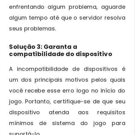
enfrentando algum problema, aguarde
algum tempo até que o servidor resolva
seus problemas.
Solução 3: Garanta a
compatibilidade do dispositivo
A incompatibilidade de dispositivos é
um dos principais motivos pelos quais
você recebe esse erro logo no início do
jogo. Portanto, certifique-se de que seu
dispositivo atenda aos requisitos
mínimos de sistema do jogo para
suportá-lo.