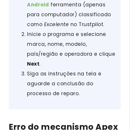
Android
ferramenta (apenas
para computador) classificado
como
Excelente
no Trustpilot.
Inicie o programa e selecione
marca, nome, modelo,
país/região e operadora e clique
Next
.
Siga as instruções na tela e
aguarde a conclusão do
processo de reparo.
Erro do mecanismo Apex