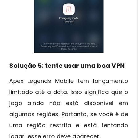
Solução 5: tente usar uma boa VPN
Apex Legends Mobile tem lançamento
limitado até a data. Isso significa que o
jogo ainda não está disponível em
algumas regiões. Portanto, se você é de
uma região restrita e está tentando
jogar, esse erro deve aparecer.