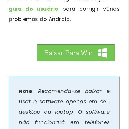
guia do usuário
para corrigir vários
problemas do Android.
btn_img
Note
:
Recomenda-se baixar e
usar o software apenas em seu
desktop ou laptop. O software
não funcionará em telefones