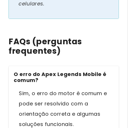
celulares.
FAQs (perguntas
frequentes)
O erro do Apex Legends Mobile é
comum?
Sim, o erro do motor é comum e
pode ser resolvido com a
orientação correta e algumas
soluções funcionais.