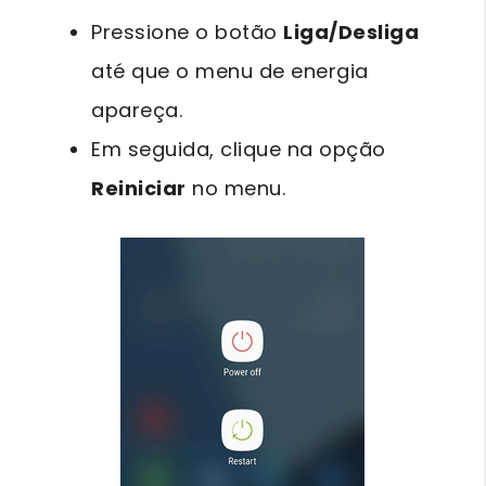
Pressione o botão
Liga/Desliga
até que o menu de energia
apareça.
Em seguida, clique na opção
Reiniciar
no menu.