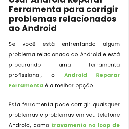
Ferramenta para corrigir
problemas relacionados
ao Android
Se você está enfrentando algum
problema relacionado ao Android e está
procurando uma ferramenta
profissional, o
Android Reparar
Ferramenta
é a melhor opção.
Esta ferramenta pode corrigir quaisquer
problemas e problemas em seu telefone
Android, como
travamento no loop de