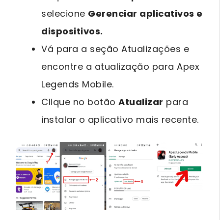
selecione
Gerenciar aplicativos e
dispositivos.
Vá para a seção Atualizações e
encontre a atualização para Apex
Legends Mobile.
Clique no botão
Atualizar
para
instalar o aplicativo mais recente.