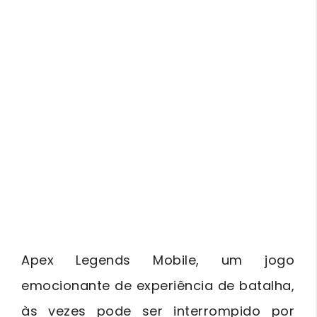
Apex Legends Mobile, um jogo
emocionante de experiência de batalha,
às vezes pode ser interrompido por