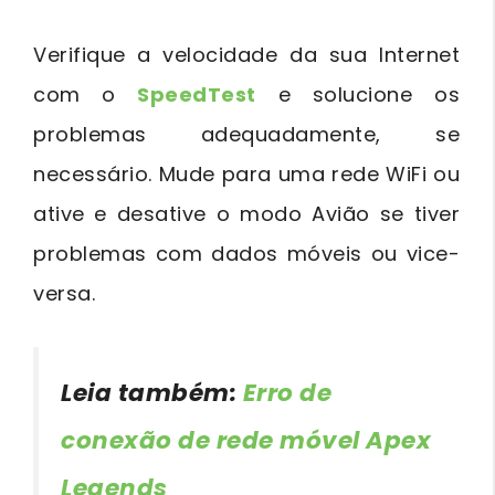
Verifique a velocidade da sua Internet
com o
SpeedTest
e solucione os
problemas adequadamente, se
necessário. Mude para uma rede WiFi ou
ative e desative o modo Avião se tiver
problemas com dados móveis ou vice-
versa.
Leia também:
Erro de
conexão de rede móvel Apex
Legends