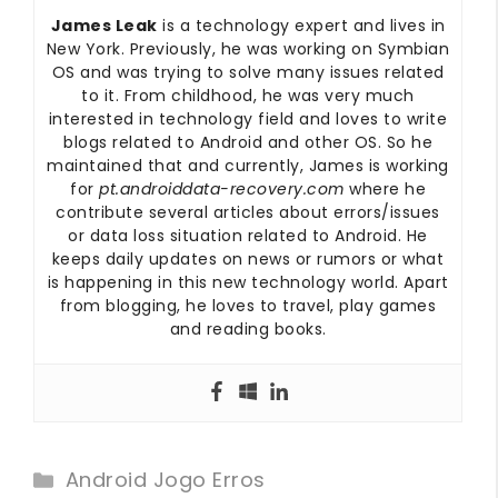
James Leak
is a technology expert and lives in
New York. Previously, he was working on Symbian
OS and was trying to solve many issues related
to it. From childhood, he was very much
interested in technology field and loves to write
blogs related to Android and other OS. So he
maintained that and currently, James is working
for
pt.androiddata-recovery.com
where he
contribute several articles about errors/issues
or data loss situation related to Android. He
keeps daily updates on news or rumors or what
is happening in this new technology world. Apart
from blogging, he loves to travel, play games
and reading books.
Categories
Android Jogo Erros