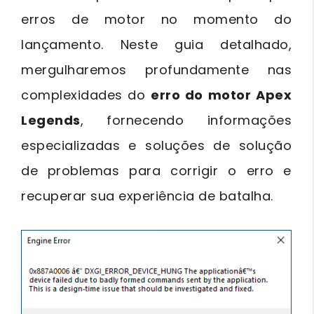
erros de motor no momento do
lançamento. Neste guia detalhado,
mergulharemos profundamente nas
complexidades do
erro do motor Apex
Legends
, fornecendo informações
especializadas e soluções de solução
de problemas para corrigir o erro e
recuperar sua experiência de batalha.