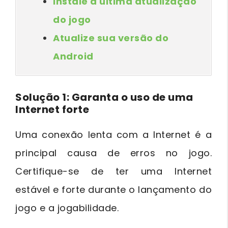
Instale a última atualização
do jogo
Atualize sua versão do
Android
Solução 1: Garanta o uso de uma
Internet forte
Uma conexão lenta com a Internet é a
principal causa de erros no jogo.
Certifique-se de ter uma Internet
estável e forte durante o lançamento do
jogo e a jogabilidade.