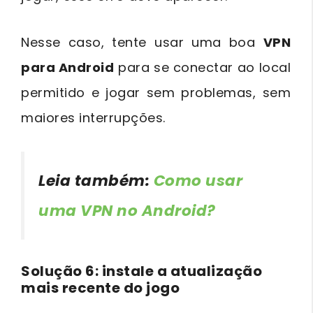
Nesse caso, tente usar uma boa
VPN
para Android
para se conectar ao local
permitido e jogar sem problemas, sem
maiores interrupções.
Leia também:
Como usar
uma VPN no Android?
Solução 6: instale a atualização
mais recente do jogo