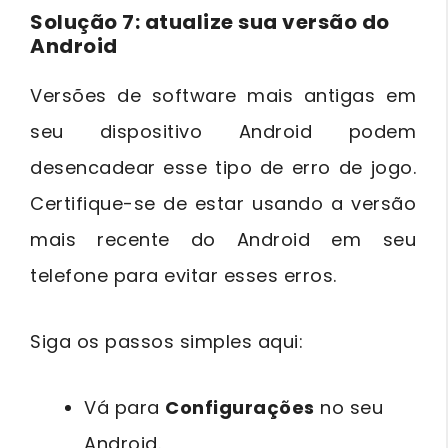
Solução 7: atualize sua versão do
Android
Versões de software mais antigas em
seu dispositivo Android podem
desencadear esse tipo de erro de jogo.
Certifique-se de estar usando a versão
mais recente do Android em seu
telefone para evitar esses erros.
Siga os passos simples aqui:
Vá para
Configurações
no seu
Android.