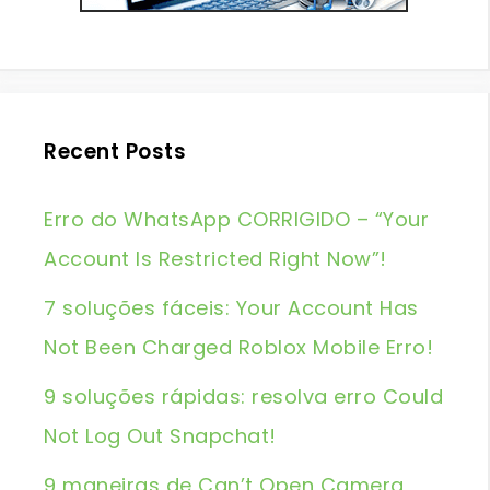
Recent Posts
Erro do WhatsApp CORRIGIDO – “Your
Account Is Restricted Right Now”!
7 soluções fáceis: Your Account Has
Not Been Charged Roblox Mobile Erro!
9 soluções rápidas: resolva erro Could
Not Log Out Snapchat!
9 maneiras de Can’t Open Camera