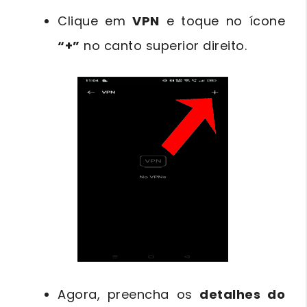
Clique em
VPN
e toque no ícone
“+”
no canto superior direito.
Agora, preencha os
detalhes do