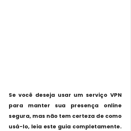
Se você deseja usar um serviço VPN
para manter sua presença online
segura, mas não tem certeza de como
usá-lo, leia este guia completamente.