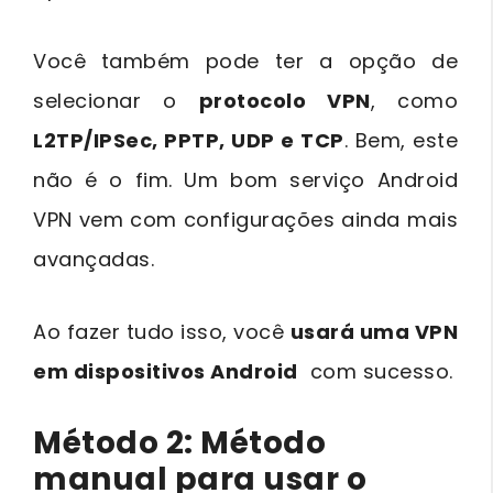
Você também pode ter a opção de
selecionar o
protocolo VPN
, como
L2TP/IPSec, PPTP, UDP e TCP
. Bem, este
não é o fim. Um bom serviço Android
VPN vem com configurações ainda mais
avançadas.
Ao fazer tudo isso, você
usará uma VPN
em dispositivos Android
com sucesso.
Método 2: Método
manual para usar o