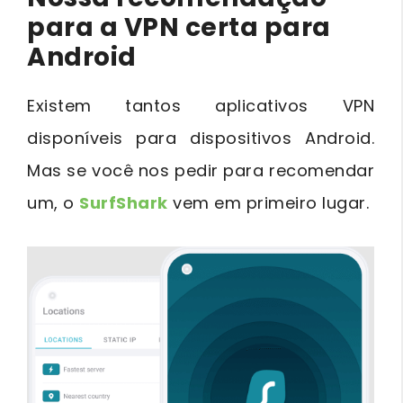
para a VPN certa para
Android
Existem tantos aplicativos VPN
disponíveis para dispositivos Android.
Mas se você nos pedir para recomendar
um, o
SurfShark
vem em primeiro lugar.