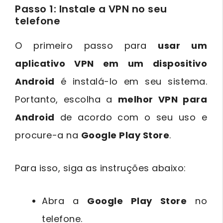
Passo 1: Instale a VPN no seu
telefone
O primeiro passo para
usar um
aplicativo VPN em um dispositivo
Android
é instalá-lo em seu sistema.
Portanto, escolha a
melhor VPN para
Android
de acordo com o seu uso e
procure-a na
Google Play Store
.
Para isso, siga as instruções abaixo:
Abra a
Google Play Store
no
telefone.