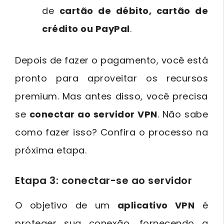
de
cartão de débito, cartão de
crédito ou PayPal
.
Depois de fazer o pagamento, você está
pronto para aproveitar os recursos
premium. Mas antes disso, você precisa
se
conectar ao servidor VPN
. Não sabe
como fazer isso? Confira o processo na
próxima etapa.
Etapa 3: conectar-se ao servidor
O objetivo de um
aplicativo VPN
é
proteger sua conexão, fornecendo a