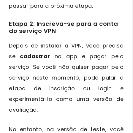
passar para a próxima etapa.
Etapa 2: Inscreva-se para a conta
do serviço VPN
Depois de instalar a VPN, você precisa
se
cadastrar
no app e pagar pelo
serviço. Se você não quiser pagar pelo
serviço neste momento, pode pular a
etapa de inscrição ou login e
experimentá-lo como uma versão de
avaliação.
No entanto, na versão de teste, você