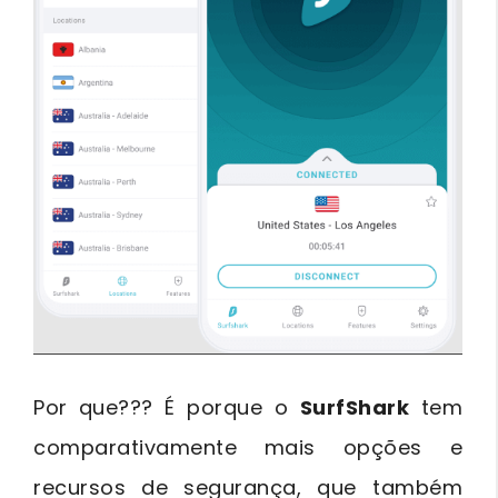
Por que??? É porque o
SurfShark
tem
comparativamente mais opções e
recursos de segurança, que também