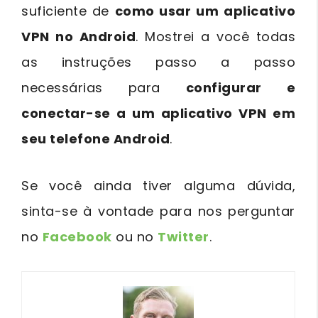
suficiente de
como usar um aplicativo
VPN no Android
. Mostrei a você todas
as instruções passo a passo
necessárias para
configurar e
conectar-se a um aplicativo VPN em
seu telefone Android
.
Se você ainda tiver alguma dúvida,
sinta-se à vontade para nos perguntar
no
Facebook
ou no
Twitter
.