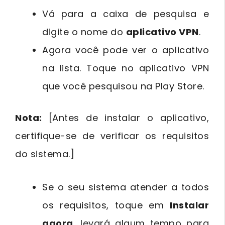
Vá para a caixa de pesquisa e
digite o nome do
aplicativo VPN
.
Agora você pode ver o aplicativo
na lista. Toque no aplicativo VPN
que você pesquisou na Play Store.
Nota:
[Antes de instalar o aplicativo,
certifique-se de verificar os requisitos
do sistema.]
Se o seu sistema atender a todos
os requisitos, toque em
Instalar
agora
, levará algum tempo para