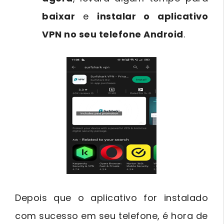
baixar
e
instalar o aplicativo
VPN no seu telefone Android
.
Depois que o aplicativo for instalado
com sucesso em seu telefone, é hora de