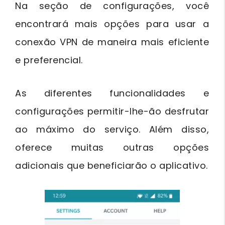
Na seção de configurações, você
encontrará mais opções para usar a
conexão VPN de maneira mais eficiente
e preferencial.
As diferentes funcionalidades e
configurações permitir-lhe-ão desfrutar
ao máximo do serviço. Além disso,
oferece muitas outras opções
adicionais que beneficiarão o aplicativo.