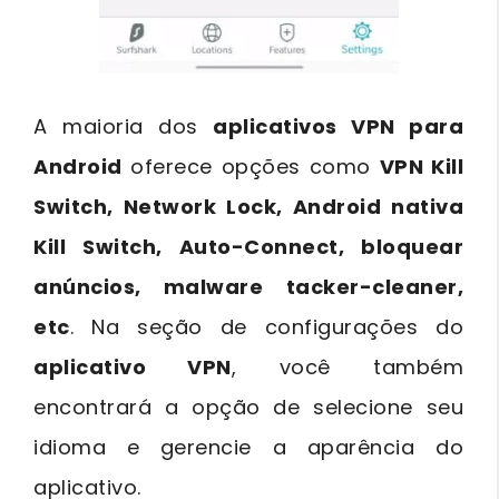
A maioria dos
aplicativos VPN para
Android
oferece opções como
VPN Kill
Switch, Network Lock, Android nativa
Kill Switch, Auto-Connect, bloquear
anúncios, malware tacker-cleaner,
etc
. Na seção de configurações do
aplicativo VPN
, você também
encontrará a opção de selecione seu
idioma e gerencie a aparência do
aplicativo.