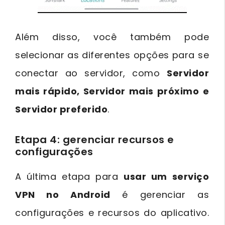
Além disso, você também pode
selecionar as diferentes opções para se
conectar ao servidor, como
Servidor
mais rápido, Servidor mais próximo e
Servidor preferido
.
Etapa 4: gerenciar recursos e
configurações
A última etapa para
usar um serviço
VPN no Android
é gerenciar as
configurações e recursos do aplicativo.