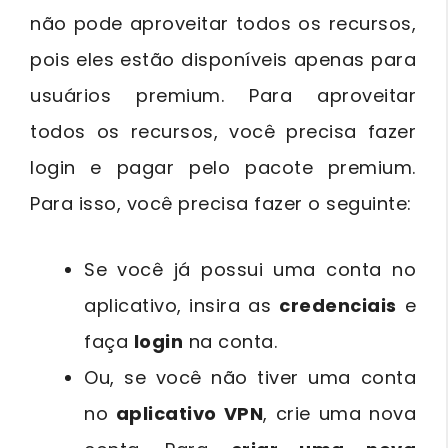
não pode aproveitar todos os recursos,
pois eles estão disponíveis apenas para
usuários premium. Para aproveitar
todos os recursos, você precisa fazer
login e pagar pelo pacote premium.
Para isso, você precisa fazer o seguinte:
Se você já possui uma conta no
aplicativo, insira as
credenciais
e
faça
login
na conta.
Ou, se você não tiver uma conta
no
aplicativo VPN
, crie uma nova