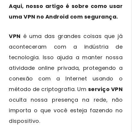
Aqui, nosso artigo é sobre como usar
uma VPN no Android com segurança.
VPN
é uma das grandes coisas que já
aconteceram com a indústria de
tecnologia. Isso ajuda a manter nossa
atividade online privada, protegendo a
conexão com a Internet usando o
método de criptografia. Um
serviço VPN
oculta nossa presença na rede, não
importa o que você esteja fazendo no
dispositivo.