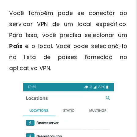
Você também pode se conectar ao
servidor VPN de um local específico.
Para isso, você precisa selecionar um
País
e o local. Você pode selecioná-lo
na lista de países fornecida no
aplicativo VPN.