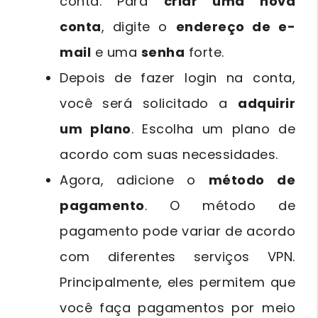
conta. Para
criar uma nova
conta
, digite o
endereço de e-
mail
e uma
senha
forte.
Depois de fazer login na conta,
você será solicitado a
adquirir
um plano
. Escolha um plano de
acordo com suas necessidades.
Agora, adicione o
método de
pagamento
. O método de
pagamento pode variar de acordo
com diferentes serviços VPN.
Principalmente, eles permitem que
você faça pagamentos por meio