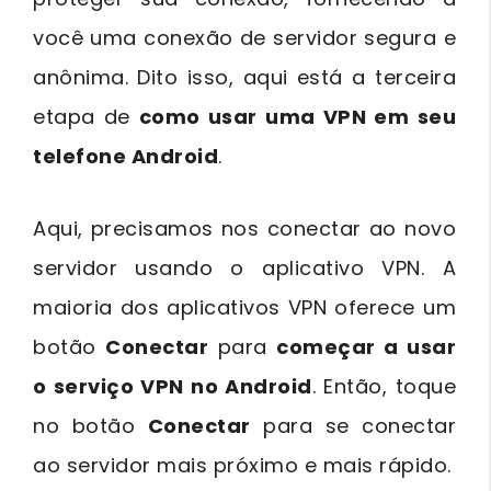
você uma conexão de servidor segura e
anônima. Dito isso, aqui está a terceira
etapa de
como usar uma VPN em seu
telefone Android
.
Aqui, precisamos nos conectar ao novo
servidor usando o aplicativo VPN. A
maioria dos aplicativos VPN oferece um
botão
Conectar
para
começar a usar
o serviço VPN no Android
. Então, toque
no botão
Conectar
para se conectar
ao servidor mais próximo e mais rápido.