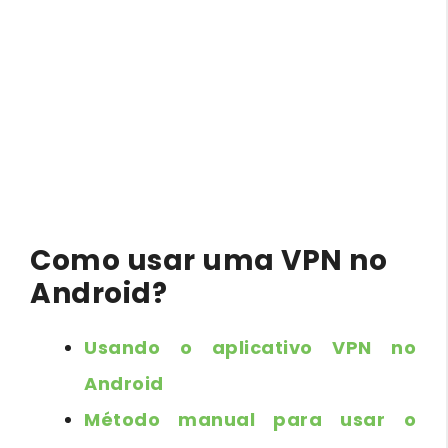
Como usar uma VPN no
Android?
Usando o aplicativo VPN no
Android
Método manual para usar o