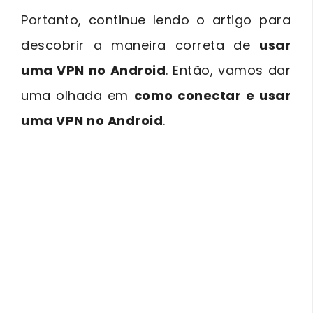
Portanto, continue lendo o artigo para
descobrir a maneira correta de
usar
uma VPN no Android
. Então, vamos dar
uma olhada em
como conectar e usar
uma VPN no Android
.