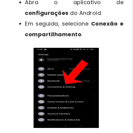
Abra o aplicativo de
configurações
do Android.
Em seguida, selecione
Conexão e
compartilhamento
.