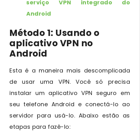
serviço VPN integrado do
Android
Método 1: Usando o
aplicativo VPN no
Android
Esta é a maneira mais descomplicada
de usar uma VPN. Você só precisa
instalar um aplicativo VPN seguro em
seu telefone Android e conectá-lo ao
servidor para usá-lo. Abaixo estão as
etapas para fazê-lo: