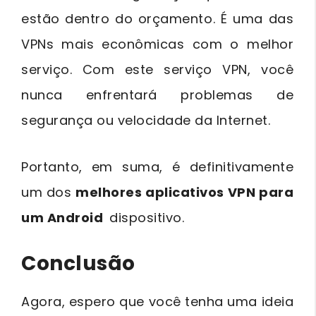
estão dentro do orçamento. É uma das
VPNs mais econômicas com o melhor
serviço. Com este serviço VPN, você
nunca enfrentará problemas de
segurança ou velocidade da Internet.
Portanto, em suma, é definitivamente
um dos
melhores aplicativos VPN para
um Android
dispositivo.
Conclusão
Agora, espero que você tenha uma ideia