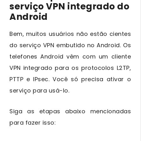
serviço VPN integrado do
Android
Bem, muitos usuários não estão cientes
do serviço VPN embutido no Android. Os
telefones Android vêm com um cliente
VPN integrado para os protocolos L2TP,
PTTP e IPsec. Você só precisa ativar o
serviço para usá-lo.
Siga as etapas abaixo mencionadas
para fazer isso: