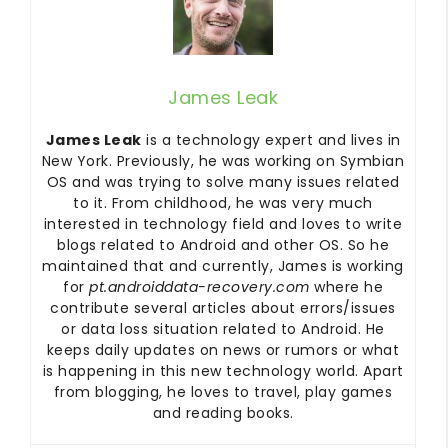
James Leak
James Leak
is a technology expert and lives in
New York. Previously, he was working on Symbian
OS and was trying to solve many issues related
to it. From childhood, he was very much
interested in technology field and loves to write
blogs related to Android and other OS. So he
maintained that and currently, James is working
for
pt.androiddata-recovery.com
where he
contribute several articles about errors/issues
or data loss situation related to Android. He
keeps daily updates on news or rumors or what
is happening in this new technology world. Apart
from blogging, he loves to travel, play games
and reading books.