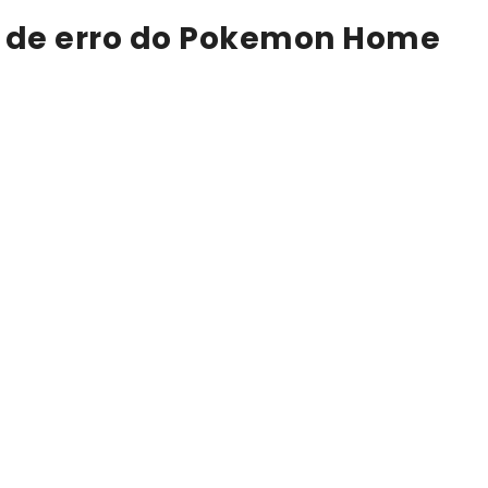
s de erro do Pokemon Home