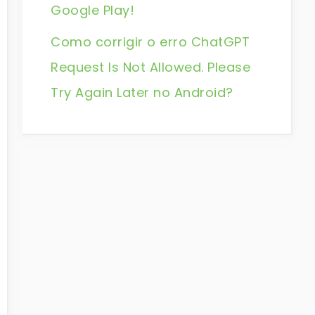
Google Play!
Como corrigir o erro ChatGPT
Request Is Not Allowed. Please
Try Again Later no Android?