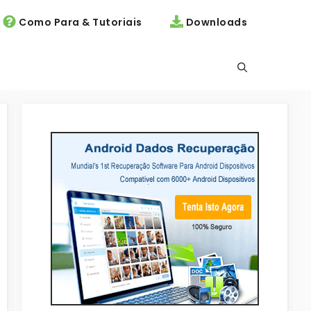
Como Para & Tutoriais
Downloads