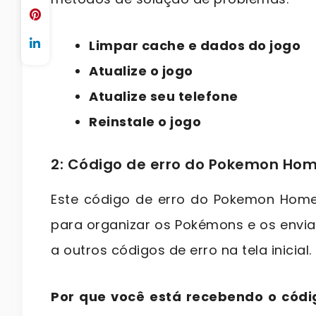
Limpar cache e dados do jogo
Atualize o jogo
Atualize seu telefone
Reinstale o j
o
go
2: Código de erro do Pokemon Ho
Este código de erro do Pokemon Hom
para organizar os Pokémons e os envia 
a outros códigos de erro na tela inicial.
Por que você está recebendo o cód