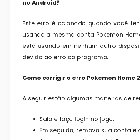
no Android?
Este erro é acionado quando você ten
usando a mesma conta Pokemon Home.
está usando em nenhum outro disposi
devido ao erro do programa.
Como corrigir o erro Pokemon Home
A seguir estão algumas maneiras de re
Saia e faça login no jogo.
Em seguida, remova sua conta e 