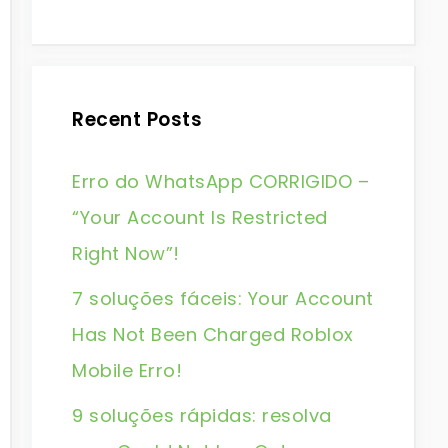
Recent Posts
Erro do WhatsApp CORRIGIDO –
“Your Account Is Restricted
Right Now”!
7 soluções fáceis: Your Account
Has Not Been Charged Roblox
Mobile Erro!
9 soluções rápidas: resolva