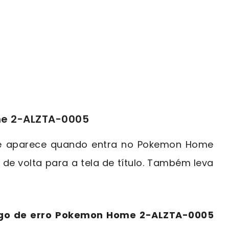
me 2-ALZTA-0005
e aparece quando entra no Pokemon Home
de volta para a tela de título. Também leva
igo de erro Pokemon Home 2-ALZTA-0005