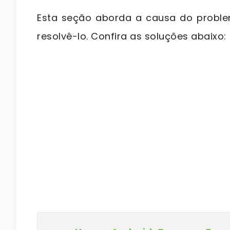
Esta seção aborda a causa do proble
resolvê-lo. Confira as soluções abaixo: