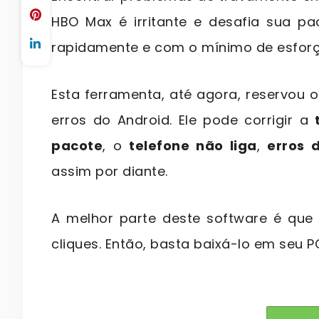
HBO Max é irritante e desafia sua pac
rapidamente e com o mínimo de esforç
Esta ferramenta, até agora, reservou 
erros do Android. Ele pode corrigir a
pacote
, o
telefone não liga
,
erros 
assim por diante.
A melhor parte deste software é que 
cliques. Então, basta baixá-lo em seu P