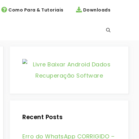
Como Para & Tutoriais
Downloads
Recent Posts
Erro do WhatsApp CORRIGIDO –