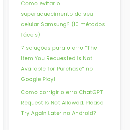
Como evitar o
superaquecimento do seu
celular Samsung? (10 métodos
fáceis)
7 soluções para o erro “The
Item You Requested Is Not
Available for Purchase” no
Google Play!
Como corrigir o erro ChatGPT
Request Is Not Allowed. Please
Try Again Later no Android?