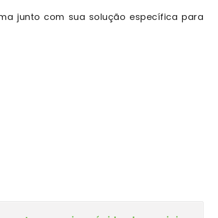
ma junto com sua solução específica para